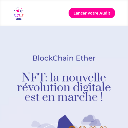
Lancer votre Audit
BlockChain Ether
NFT: la nouvelle
révolution digitale
est en marche !