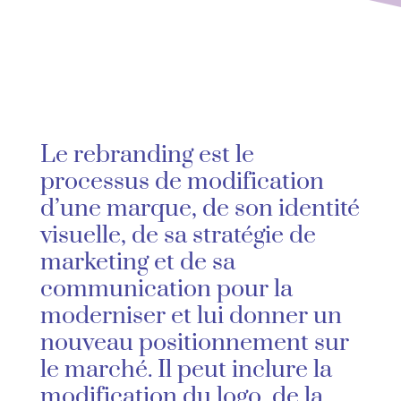
Le rebranding est le
processus de modification
d’une marque, de son identité
visuelle, de sa stratégie de
marketing et de sa
communication pour la
moderniser et lui donner un
nouveau positionnement sur
le marché. Il peut inclure la
modification du logo, de la